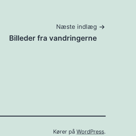
Næste indlæg
Billeder fra vandringerne
Kører på
WordPress
.