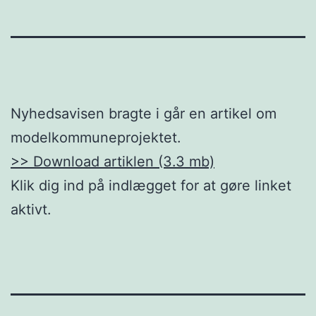
Nyhedsavisen bragte i går en artikel om
modelkommuneprojektet.
>> Download artiklen (3.3 mb)
Klik dig ind på indlægget for at gøre linket
aktivt.